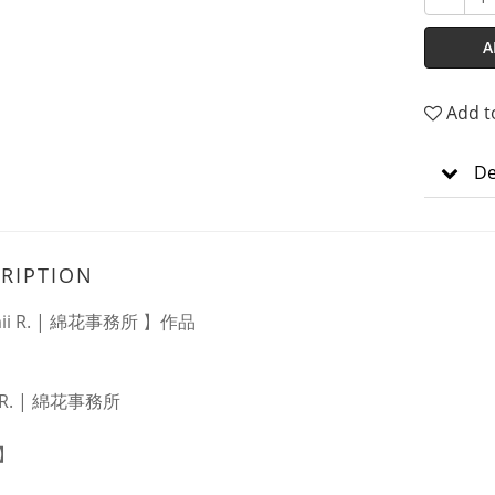
A
Add t
De
RIPTION
ii R. | 綿花事務所 】作品
i R. | 綿花事務所
】