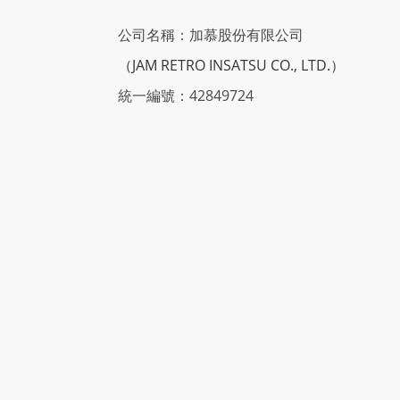
公司名稱：加慕股份有限公司
（JAM RETRO INSATSU CO., LTD.）
統一編號：42849724