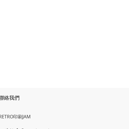
聯絡我們
RETRO印刷JAM