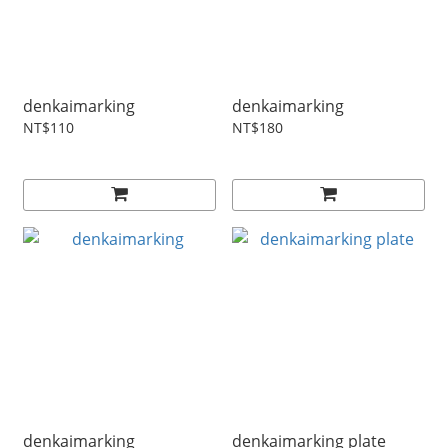
denkaimarking
denkaimarking
NT$110
NT$180
denkaimarking
denkaimarking plate