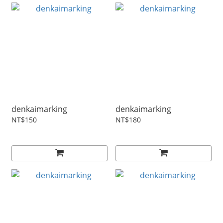
denkaimarking
denkaimarking
NT$150
NT$180