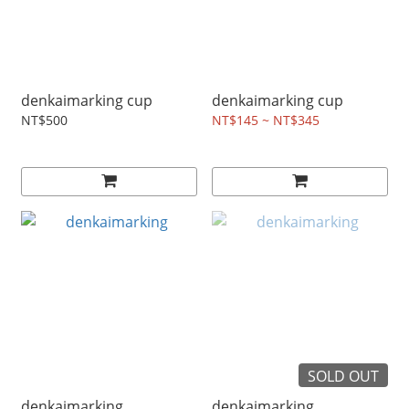
denkaimarking cup
denkaimarking cup
NT$500
NT$145 ~ NT$345
SOLD OUT
denkaimarking
denkaimarking