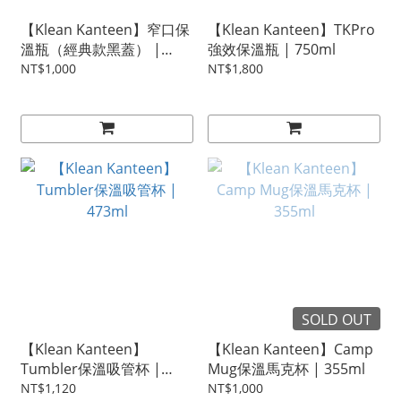
【Klean Kanteen】窄口保
【Klean Kanteen】TKPro
溫瓶（經典款黑蓋） |
強效保溫瓶 | 750ml
355ml
NT$1,000
NT$1,800
SOLD OUT
【Klean Kanteen】
【Klean Kanteen】Camp
Tumbler保溫吸管杯 |
Mug保溫馬克杯 | 355ml
473ml
NT$1,120
NT$1,000