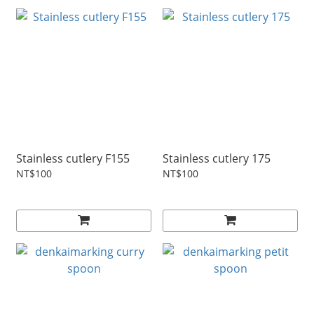
Stainless cutlery F155
Stainless cutlery 175
NT$100
NT$100