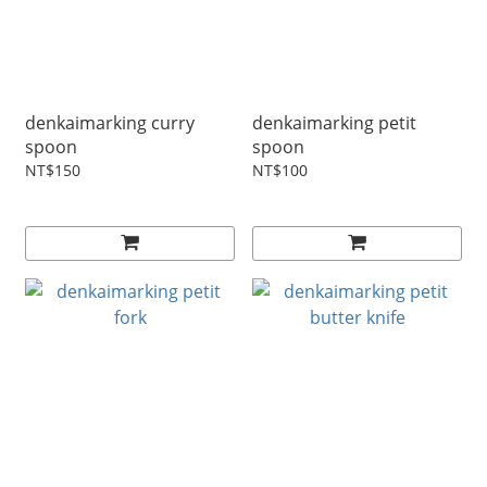
denkaimarking curry
denkaimarking petit
spoon
spoon
NT$150
NT$100