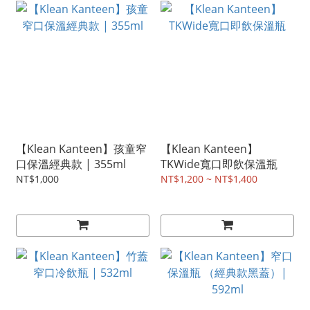
【Klean Kanteen】孩童窄
【Klean Kanteen】
口保溫經典款 | 355ml
TKWide寬口即飲保溫瓶
NT$1,000
NT$1,200 ~ NT$1,400