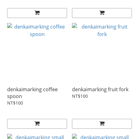
denkaimarking coffee
denkaimarking fruit fork
spoon
NT$100
NT$100