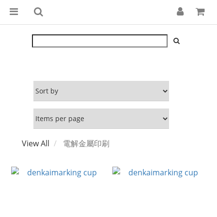
View All
電解金屬印刷