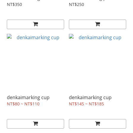
NT$350
NT$250
denkaimarking cup
denkaimarking cup
NT$80 ~ NT$110
NT$145 ~ NT$185