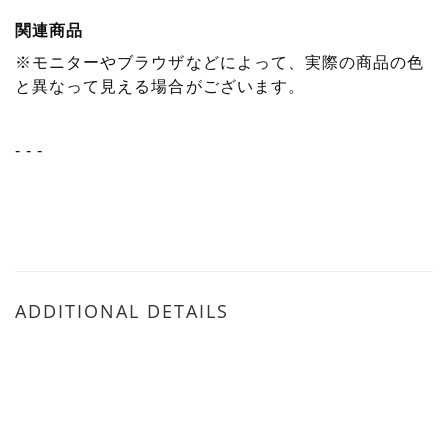
関連商品
※モニターやブラウザなどによって、実際の商品の色
と異なって見える場合がございます。
- - -
ADDITIONAL DETAILS