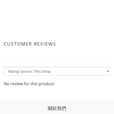
CUSTOMER REVIEWS
No review for this product
關於我們