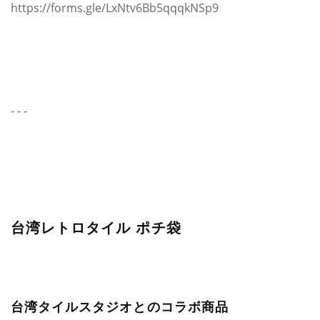
https://forms.gle/LxNtv6Bb5qqqkNSp9
- - -
台湾レトロタイル ポチ袋
台湾タイルスタジオとのコラボ商品