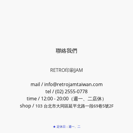
聯絡我們
RETRO印刷JAM
mail / info@retrojamtaiwan.com
tel / (02) 2555-0778
time / 12:00 - 20:00（週一、二店休）
shop /
103 台北市大同區延平北路一段69巷5號2F
★ 定休日：週一、二