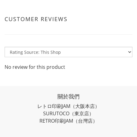
CUSTOMER REVIEWS
No review for this product
關於我們
レトロ印刷JAM
（大阪本店）
SURUTOCO
（東京店）
RETRO印刷JAM
（台灣店）