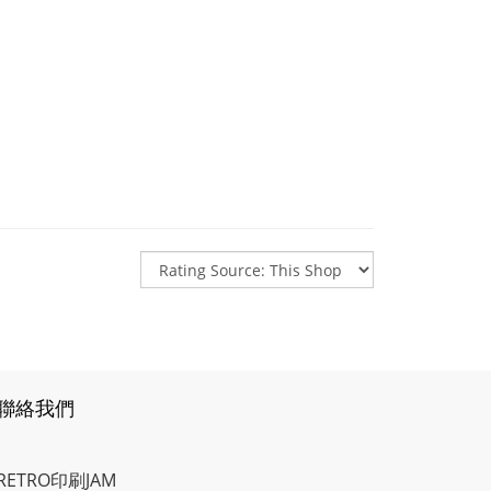
聯絡我們
RETRO印刷JAM