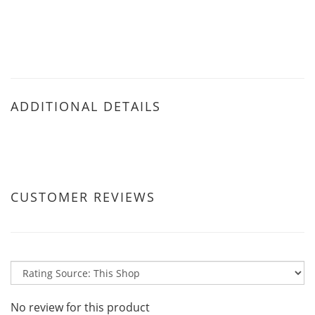
ADDITIONAL DETAILS
CUSTOMER REVIEWS
No review for this product