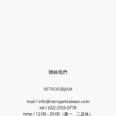
聯絡我們
RETRO印刷JAM
mail / info@retrojamtaiwan.com
tel / (02) 2555-0778
time / 12:00 - 20:00（週一、二店休）