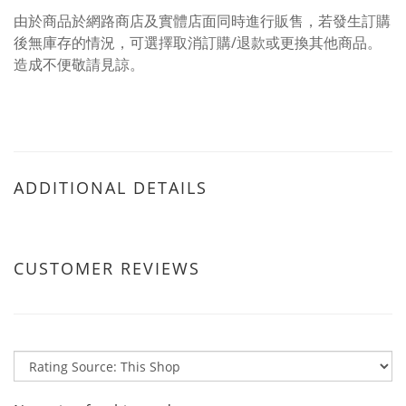
由於商品於網路商店及實體店面同時進行販售，若發生訂購
後無庫存的情況，可選擇取消訂購/退款或更換其他商品。
造成不便敬請見諒。
ADDITIONAL DETAILS
CUSTOMER REVIEWS