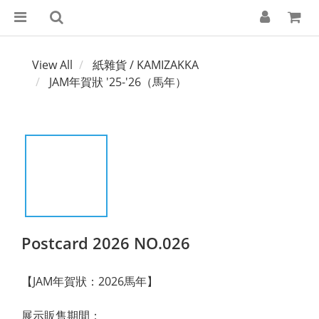
View All
紙雜貨 / KAMIZAKKA
JAM年賀狀 '25-'26（馬年）
Postcard 2026 NO.026
【JAM年賀狀：2026馬年】
展示販售期間：