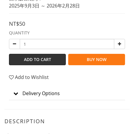
2025年9月3日 ～ 2026年2月28日
NT$50
QUANTITY
ADD TO CART
BUY NOW
Add to Wishlist
Delivery Options
DESCRIPTION