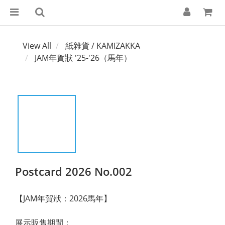
View All
紙雜貨 / KAMIZAKKA
JAM年賀狀 '25-'26（馬年）
Postcard 2026 No.002
【JAM年賀狀：2026馬年】
展示販售期間：