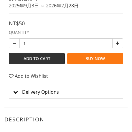
2025年9月3日 ～ 2026年2月28日
NT$50
QUANTITY
ADD TO CART
BUY NOW
Add to Wishlist
Delivery Options
DESCRIPTION