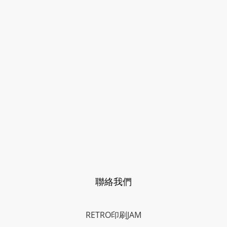
聯絡我們
RETRO印刷JAM