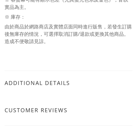
實品為主。
※ 庫存：
由於商品於網路商店及實體店面同時進行販售，若發生訂購
後無庫存的情況，可選擇取消訂購/退款或更換其他商品。
造成不便敬請見諒。
ADDITIONAL DETAILS
CUSTOMER REVIEWS