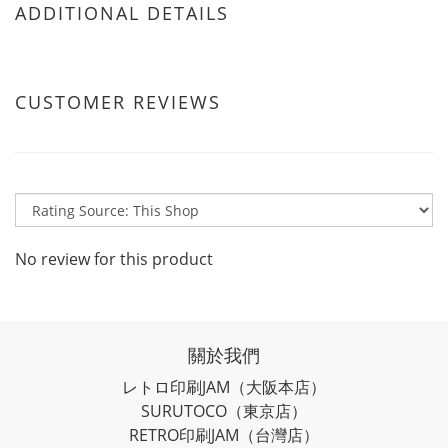
ADDITIONAL DETAILS
CUSTOMER REVIEWS
No review for this product
關於我們
レトロ印刷JAM
（大阪本店）
SURUTOCO
（東京店）
RETRO印刷JAM
（台灣店）