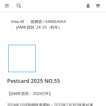
View All
紙雜貨 / KAMIZAKKA
JAM年賀狀 '24-'25（蛇年）
Postcard 2025 NO.55
【JAM年賀狀：2025巳年】
2024年10月陸續販售開始～2025年2月9日販售結束