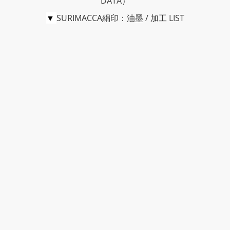
DATA）
▼
SURIMACCA絹印：油墨 / 加工 LIST