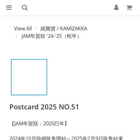
View All
紙雜貨 / KAMIZAKKA
JAM年賀狀 '24-'25（蛇年）
Postcard 2025 NO.51
【JAM年賀狀：2025巳年】
2024年10月陸續販售開始～2025年2月9日販售結束