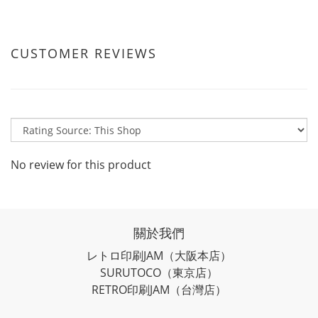
CUSTOMER REVIEWS
No review for this product
關於我們
レトロ印刷JAM
（大阪本店）
SURUTOCO
（東京店）
RETRO印刷JAM
（台灣店）