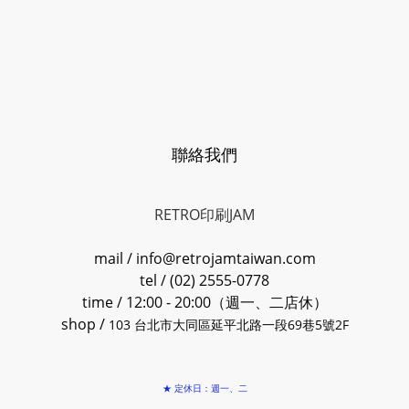
聯絡我們
RETRO印刷JAM
mail / info@retrojamtaiwan.com
tel / (02) 2555-0778
time / 12:00 - 20:00（週一、二店休）
shop /
103 台北市大同區延平北路一段69巷5號2F
★ 定休日：週一、二