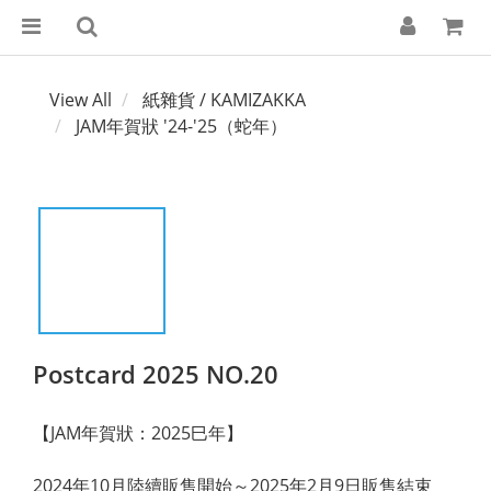
View All
紙雜貨 / KAMIZAKKA
JAM年賀狀 '24-'25（蛇年）
Postcard 2025 NO.20
【JAM年賀狀：2025巳年】
2024年10月陸續販售開始～2025年2月9日販售結束