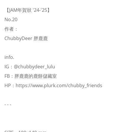
【JAM年賀狀 '24-'25】
No.20
作者：
ChubbyDeer 胖鹿鹿
info.
IG：
@chubbydeer_lulu
FB：
胖鹿鹿的鹿餅儲藏室
HP：
https://www.plurk.com/chubby_friends
- - -