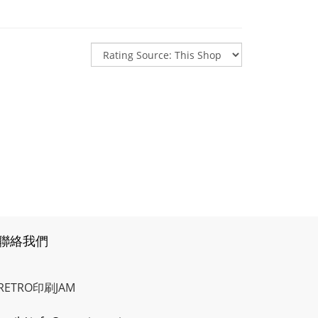
聯絡我們
RETRO印刷JAM