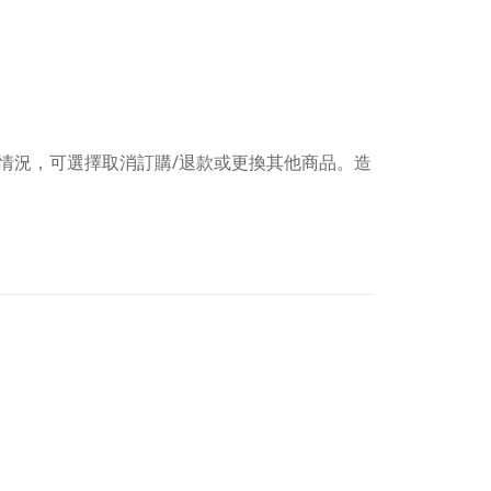
情況，可選擇取消訂購/退款或更換其他商品。造