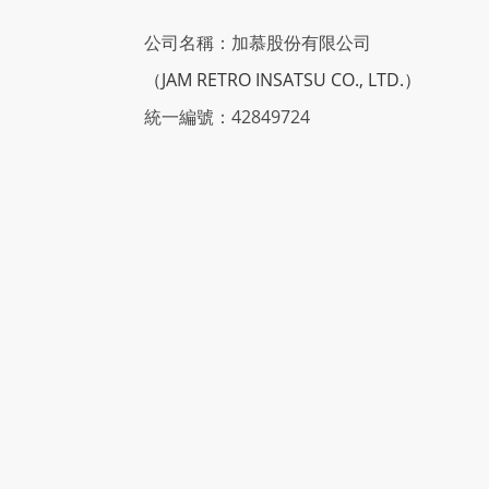
公司名稱：加慕股份有限公司
（JAM RETRO INSATSU CO., LTD.）
統一編號：42849724