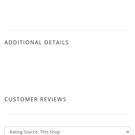
ADDITIONAL DETAILS
CUSTOMER REVIEWS