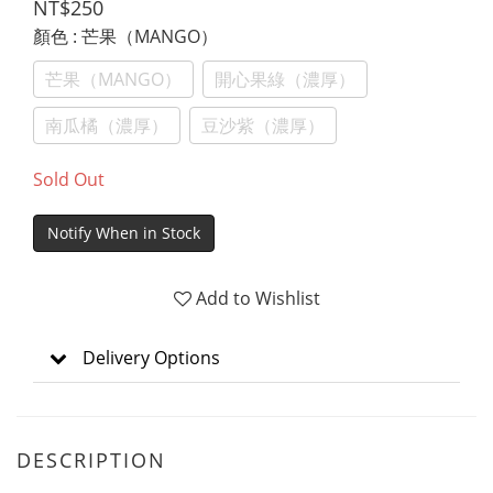
NT$250
顏色
: 芒果（MANGO）
芒果（MANGO）
開心果綠（濃厚）
南瓜橘（濃厚）
豆沙紫（濃厚）
Sold Out
Notify When in Stock
Add to Wishlist
Delivery Options
DESCRIPTION