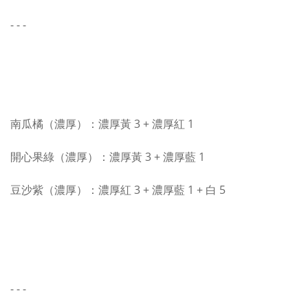
- - -
南瓜橘（濃厚）：濃厚黃 3 + 濃厚紅 1
開心果綠（濃厚）：濃厚黃 3 + 濃厚藍 1
豆沙紫（濃厚）：濃厚紅 3 + 濃厚藍 1 + 白 5
- - -