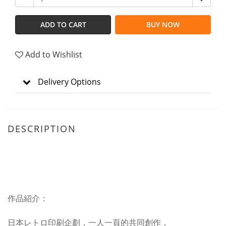
ADD TO CART
BUY NOW
Add to Wishlist
Delivery Options
DESCRIPTION
作品紹介：
日本レトロ印刷企劃，一人一頁的共同創作，