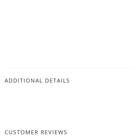
ADDITIONAL DETAILS
CUSTOMER REVIEWS