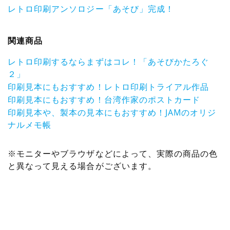
レトロ印刷アンソロジー「あそび」完成！
関連商品
レトロ印刷するならまずはコレ！「あそびかたろぐ
２」
印刷見本にもおすすめ！レトロ印刷トライアル作品
印刷見本にもおすすめ！台湾作家のポストカード
印刷見本や、製本の見本にもおすすめ！JAMのオリジ
ナルメモ帳
※モニターやブラウザなどによって、実際の商品の色
と異なって見える場合がございます。