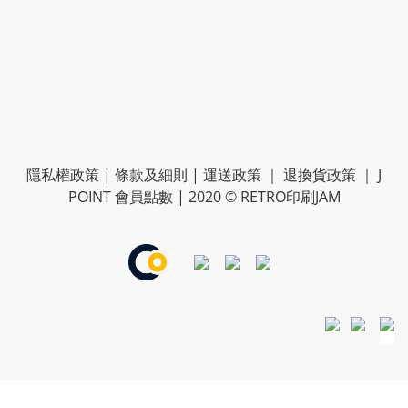
隱私權政策
|
條款及細則
|
運送政策
｜
退換貨政策
｜
J
POINT 會員點數
| 2020 © RETRO印刷JAM