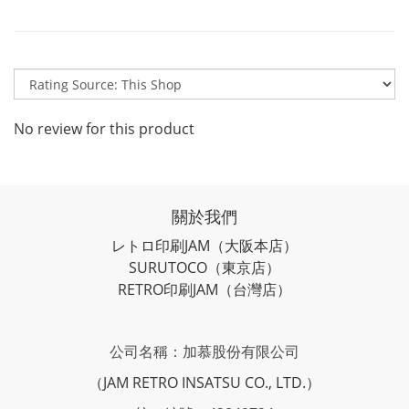
No review for this product
關於我們
レトロ印刷JAM
（大阪本店）
SURUTOCO
（東京店）
RETRO印刷JAM
（台灣店）
公司名稱：加慕股份有限公司
（JAM RETRO INSATSU CO., LTD.）