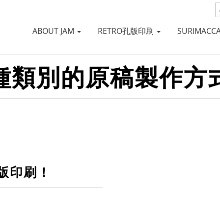
ABOUT JAM
RETRO孔版印刷
SURIMACC
種類別的原稿製作方
版印刷！