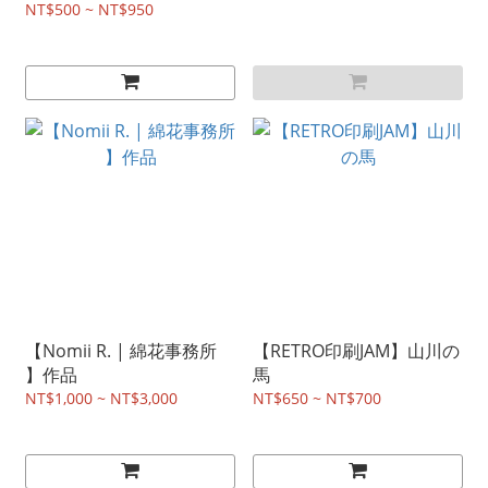
NT$500 ~ NT$950
【Nomii R. | 綿花事務所
【RETRO印刷JAM】山川の
】作品
馬
NT$1,000 ~ NT$3,000
NT$650 ~ NT$700