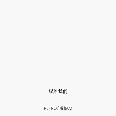
聯絡我們
RETRO印刷JAM