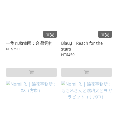
售完
售完
一隻丸動物園：台灣雲豹
Blau.J：Reach for the
stars
NT$390
NT$450