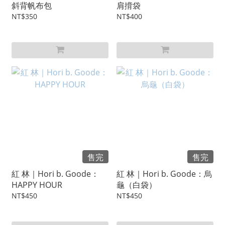
斜背帆布包
肩揹袋
NT$350
NT$400
售完
售完
紅 林｜Hori b. Goode：
紅 林｜Hori b. Goode：烏
HAPPY HOUR
龜（白袋）
NT$450
NT$450