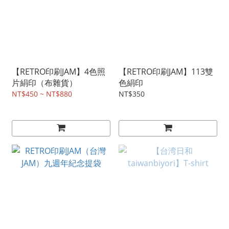
【RETRO印刷JAM】4色照
【RETRO印刷JAM】113雙
片絹印（布雜貨）
色絹印
NT$450 ~ NT$880
NT$350