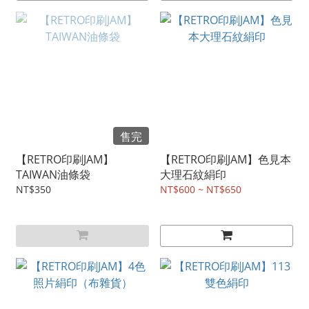
售完
【RETRO印刷JAM】
【RETRO印刷JAM】色見本
TAIWAN油條袋
大理石紋絹印
NT$350
NT$600 ~ NT$650