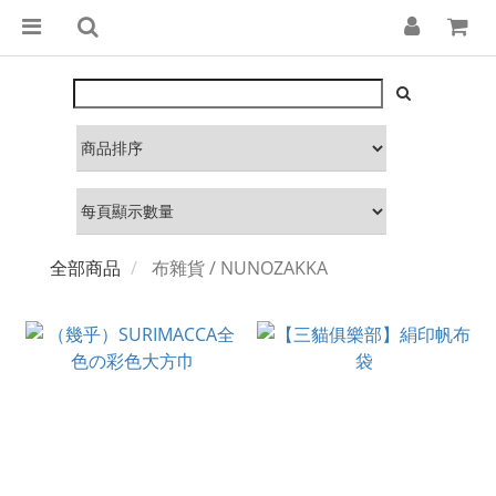
全部商品
布雜貨 / NUNOZAKKA