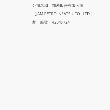
公司名稱：加慕股份有限公司
（JAM RETRO INSATSU CO., LTD.）
統一編號：42849724