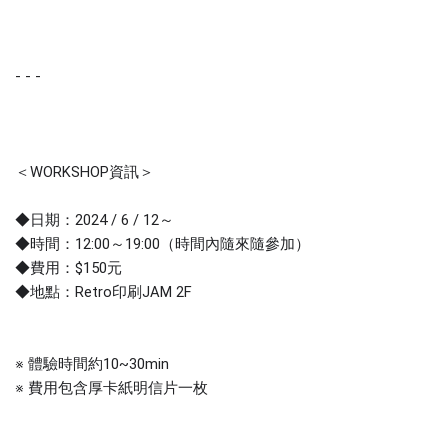
- - -
＜WORKSHOP資訊＞
◆日期：2024 / 6 / 12～
◆時間：12:00～19:00（時間內隨來隨參加）
◆費用：$150元
◆地點：Retro印刷JAM 2F
※ 體驗時間約10~30min
※ 費用包含厚卡紙明信片一枚