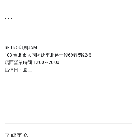
- - -
RETRO印刷JAM
103 台北市大同區延平北路一段69巷5號2樓
店面營業時間
12:00～20:00
店休日：週二
了解更多