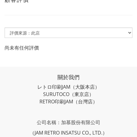
尚未有任何評價
關於我們
レトロ印刷JAM
（大阪本店）
SURUTOCO
（東京店）
RETRO印刷JAM
（台灣店）
公司名稱：加慕股份有限公司
（JAM RETRO INSATSU CO., LTD.）