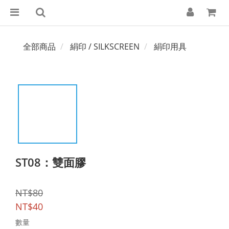
全部商品
絹印 / SILKSCREEN
絹印用具
ST08：雙面膠
NT$80
NT$40
數量