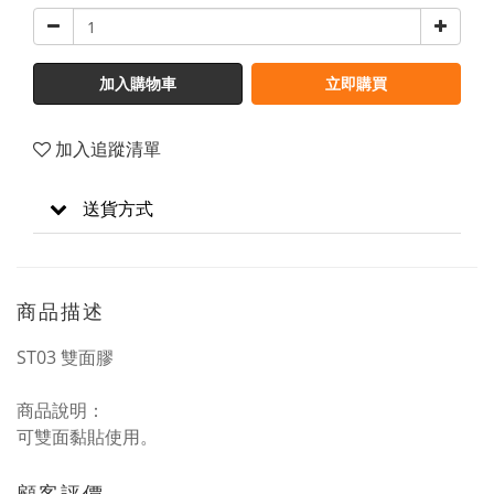
加入購物車
立即購買
加入追蹤清單
送貨方式
商品描述
ST03 雙面膠
商品說明：
可雙面黏貼使用。
顧客評價