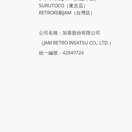
SURUTOCO
（東京店）
RETRO印刷JAM
（台灣店）
公司名稱：加慕股份有限公司
（JAM RETRO INSATSU CO., LTD.）
統一編號：42849724