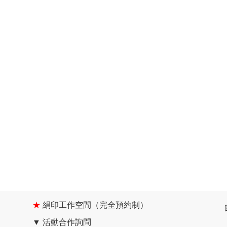
★
絹印工作空間（完全預約制）
▼
活動合作詢問