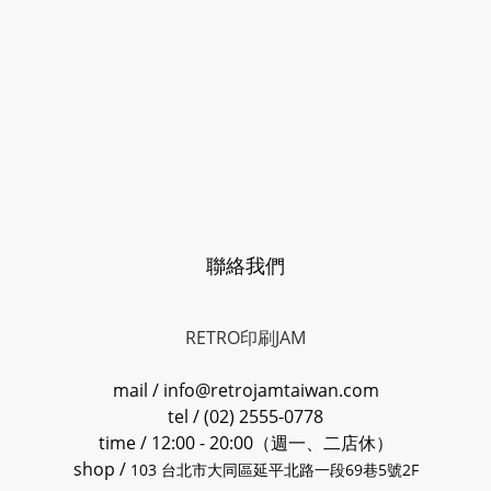
聯絡我們
RETRO印刷JAM
mail / info@retrojamtaiwan.com
tel / (02) 2555-0778
time / 12:00 - 20:00（週一、二店休）
shop /
103 台北市大同區延平北路一段69巷5號2F