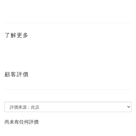
了解更多
顧客評價
尚未有任何評價