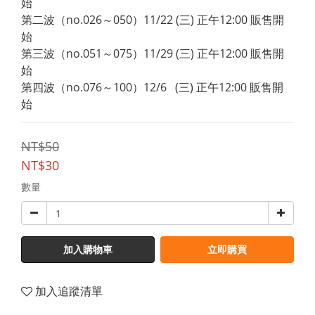
始
第二波（no.026～050）11/22 (三) 正午12:00 販售開
始
第三波（no.051～075）11/29 (三) 正午12:00 販售開
始
第四波（no.076～100）12/6   (三) 正午12:00 販售開
始
NT$50
NT$30
數量
加入購物車
立即購買
加入追蹤清單