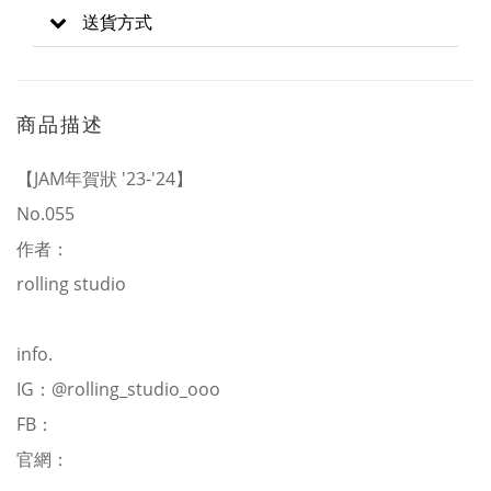
送貨方式
商品描述
【JAM年賀狀 '23-'24】
No.055
作者：
rolling studio
info.
IG：
@rolling_studio_ooo
FB：
官網：