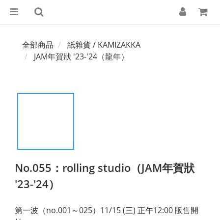
全部商品
紙雜貨 / KAMIZAKKA
JAM年賀狀 '23-'24（龍年）
No.055：rolling studio（JAM年賀狀
'23-'24）
第一波（no.001～025）11/15 (三) 正午12:00 販售開