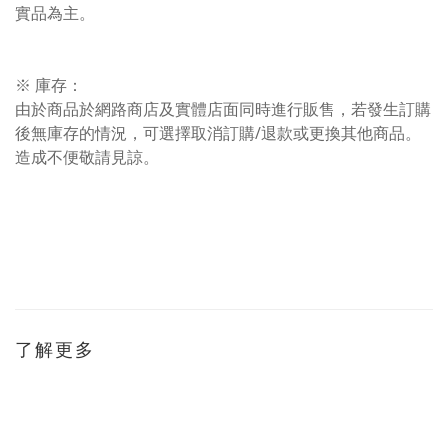
實品為主。
※ 庫存：
由於商品於網路商店及實體店面同時進行販售，若發生訂購
後無庫存的情況，可選擇取消訂購/退款或更換其他商品。
造成不便敬請見諒。
了解更多