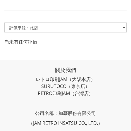
尚未有任何評價
關於我們
レトロ印刷JAM
（大阪本店）
SURUTOCO
（東京店）
RETRO印刷JAM
（台灣店）
公司名稱：加慕股份有限公司
（JAM RETRO INSATSU CO., LTD.）