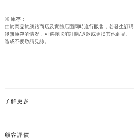
※ 庫存：
由於商品於網路商店及實體店面同時進行販售，若發生訂購
後無庫存的情況，可選擇取消訂購/退款或更換其他商品。
造成不便敬請見諒。
了解更多
顧客評價