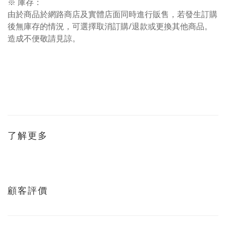
※ 庫存：
由於商品於網路商店及實體店面同時進行販售，若發生訂購
後無庫存的情況，可選擇取消訂購/退款或更換其他商品。
造成不便敬請見諒。
了解更多
顧客評價