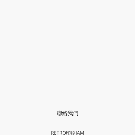
聯絡我們
RETRO印刷JAM