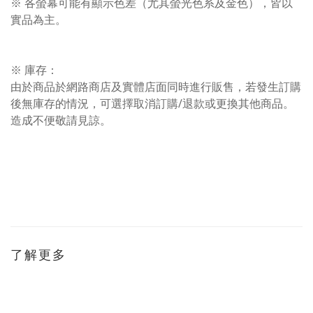
※ 各螢幕可能有顯示色差（尤其螢光色系及金色），皆以
實品為主。
※ 庫存：
由於商品於網路商店及實體店面同時進行販售，若發生訂購
後無庫存的情況，可選擇取消訂購/退款或更換其他商品。
造成不便敬請見諒。
了解更多