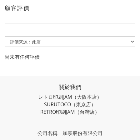
顧客評價
尚未有任何評價
關於我們
レトロ印刷JAM
（大阪本店）
SURUTOCO
（東京店）
RETRO印刷JAM
（台灣店）
公司名稱：加慕股份有限公司