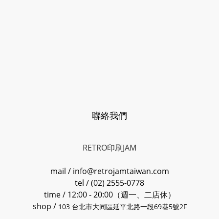
聯絡我們
RETRO印刷JAM
mail / info@retrojamtaiwan.com
tel / (02) 2555-0778
time / 12:00 - 20:00（週一、二店休）
shop /
103 台北市大同區延平北路一段69巷5號2F