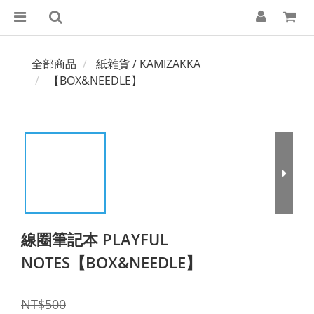
全部商品
紙雜貨 / KAMIZAKKA
【BOX&NEEDLE】
線圈筆記本 PLAYFUL
NOTES【BOX&NEEDLE】
NT$500