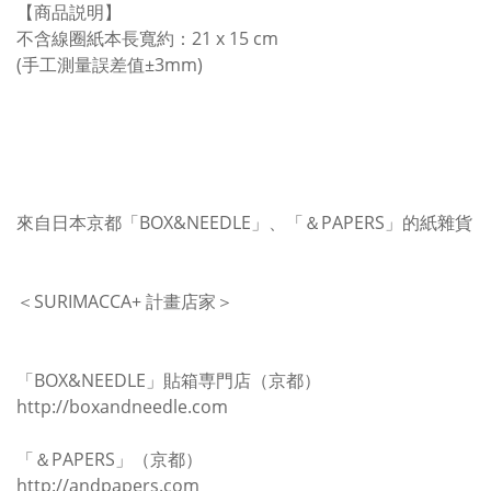
【商品説明】
不含線圈紙本長寬約：21 x 15 cm
(手工測量誤差值±3mm)
來自日本京都「BOX&NEEDLE」、「＆PAPERS」的紙雜貨
＜SURIMACCA+ 計畫店家＞
「BOX&NEEDLE」貼箱専門店（京都）
http://boxandneedle.com
「＆PAPERS」（京都）
http://andpapers.com