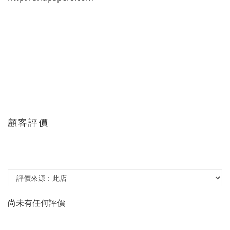
顧客評價
尚未有任何評價