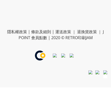
隱私權政策
|
條款及細則
|
運送政策
｜
退換貨政策
｜
J
POINT 會員點數
| 2020 © RETRO印刷JAM