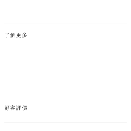
了解更多
顧客評價