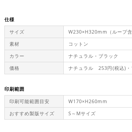
仕様
サイズ
W230×H320mm（ループ
素材
コットン
カラー
ナチュラル・ブラック
価格
ナチュラル 253円(税込)
印刷範囲
印刷可能範囲目安
W170×H260mm
おすすめ製版サイズ
S～Mサイズ