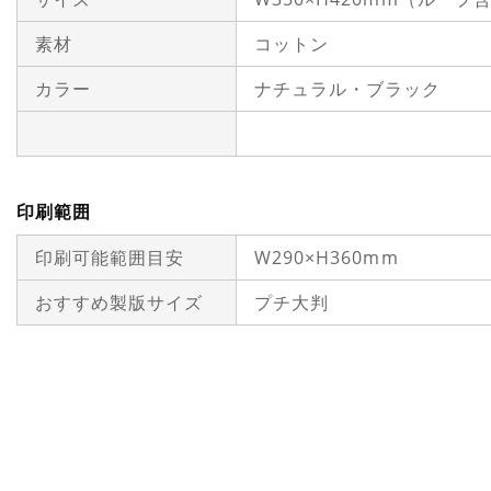
素材
コットン
カラー
ナチュラル・ブラック
印刷範囲
印刷可能範囲目安
W290×H360mm
おすすめ製版サイズ
プチ大判