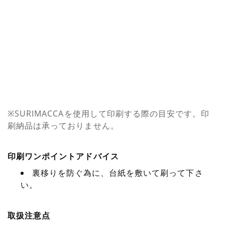
※SURIMACCAを使用して印刷する際の目安です。印
刷納品は承っておりません。
印刷ワンポイントアドバイス
裏移りを防ぐ為に、台紙を敷いて刷って下さ
い。
取扱注意点