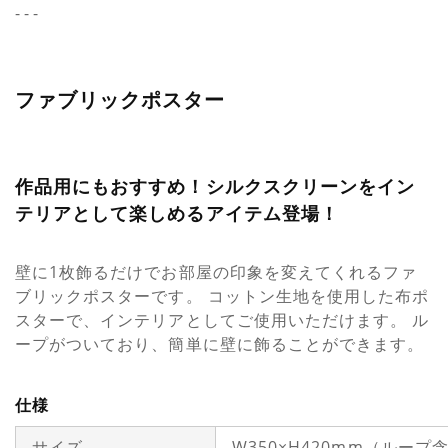
- - -
ファブリックポスター
作品用にもおすすめ！シルクスクリーンをイン
テリアとして楽しめるアイテム登場！
壁に1枚飾るだけでお部屋の印象を変えてくれるファ
ブリックポスターです。 コットン生地を使用した布ポ
スターで、インテリアとしてご使用いただけます。 ル
ープがついており、簡単に壁に飾ることができます。
仕様
サイズ
W350×H420mm（ループ