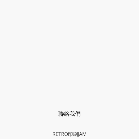
聯絡我們
RETRO印刷JAM