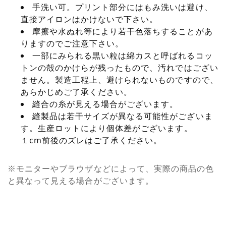
手洗い可。プリント部分にはもみ洗いは避け、
直接アイロンはかけないで下さい。
摩擦や水ぬれ等により若干色落ちすることがあ
りますのでご注意下さい。
一部にみられる黒い粒は綿カスと呼ばれるコッ
トンの殻のかけらが残ったもので、汚れではござい
ません。製造工程上、避けられないものですので、
あらかじめご了承ください。
縫合の糸が見える場合がございます。
縫製品は若干サイズが異なる可能性がございま
す。生産ロットにより個体差がございます。
１cm前後のズレはご了承ください。
※モニターやブラウザなどによって、実際の商品の色
と異なって見える場合がございます。