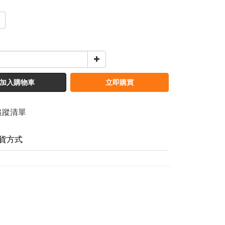
加入購物車
立即購買
追蹤清單
貨方式