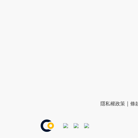
隱私權政策
|
條