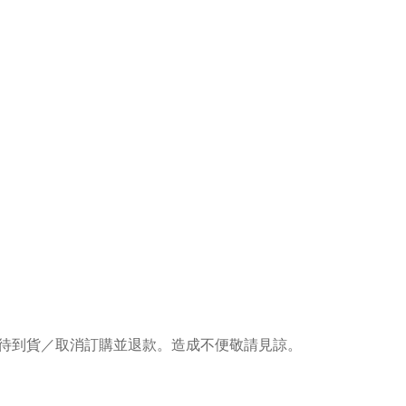
待到貨／取消訂購並退款。造成不便敬請見諒。