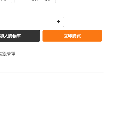
加入購物車
立即購買
追蹤清單