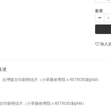
數量
加入
描述
M】台灣復古印刷明信片（小草藝術學院 x RETRO印刷JAM）
古印刷明信片（小草藝術學院 x RETRO印刷JAM）