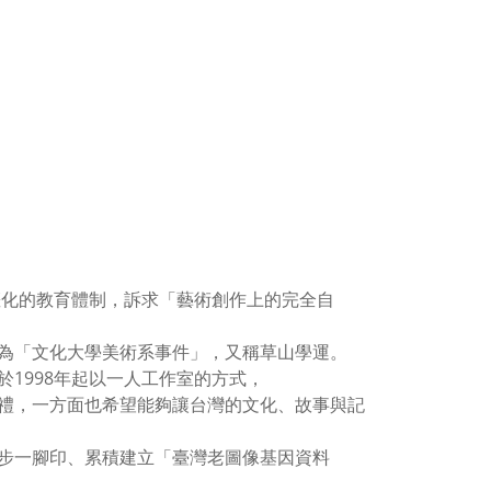
僵化的教育體制，訴求「藝術創作上的完全自
為「文化大學美術系事件」，又稱草山學運。
1998年起以一人工作室的方式，
禮，一方面也希望能夠讓台灣的文化、故事與記
步一腳印、累積建立「臺灣老圖像基因資料