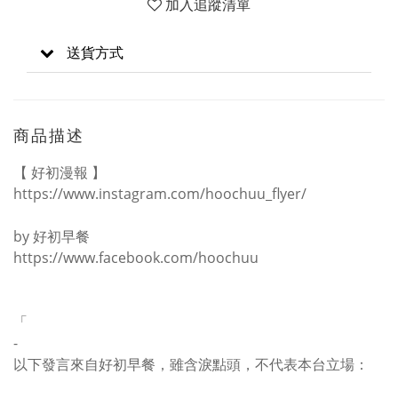
加入追蹤清單
送貨方式
商品描述
【 好初漫報 】
https://www.instagram.com/hoochuu_flyer/
by 好初早餐
https://www.facebook.com/hoochuu
「
-
以下發言來自好初早餐，雖含淚點頭，不代表本台立場：