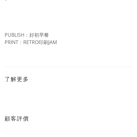
PUBLISH：好初早餐
PRINT：RETRO印刷JAM
了解更多
顧客評價