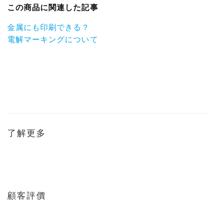
この商品に関連した記事
金属にも印刷できる？
電解マーキングについて
了解更多
顧客評價