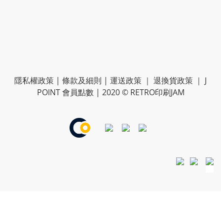
隱私權政策
|
條款及細則
|
運送政策
｜
退換貨政策
｜
J
POINT 會員點數
| 2020 © RETRO印刷JAM