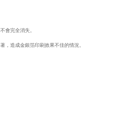
分不會完全消失。
定著，造成金銀箔印刷效果不佳的情況。