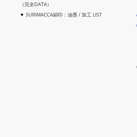
（完全DATA）
▼
SURIMACCA絹印：油墨 / 加工 LIST