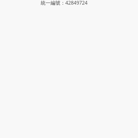
統一編號：42849724