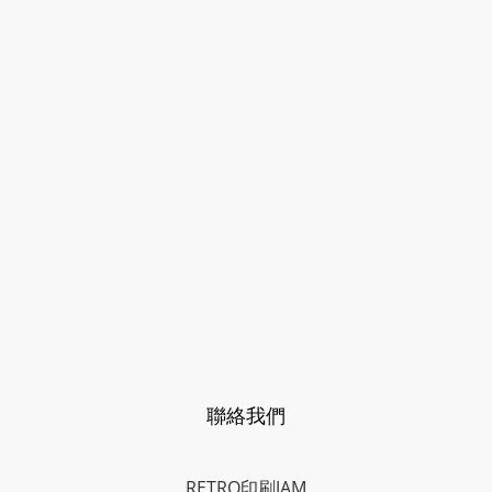
聯絡我們
RETRO印刷JAM