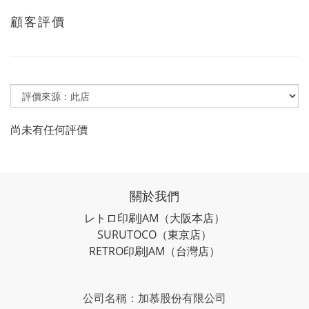
顧客評價
尚未有任何評價
關於我們
レトロ印刷JAM
（大阪本店）
SURUTOCO
（東京店）
RETRO印刷JAM
（台灣店）
公司名稱：加慕股份有限公司