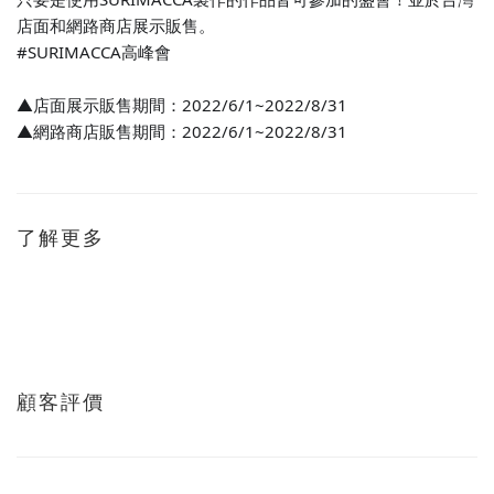
店面和網路商店展示販售。
#SURIMACCA高峰會
▲店面展示販售期間：2022/6/1~2022/8/31
▲網路商店販售期間
：2022/6/1~2022/8/31
了解更多
顧客評價