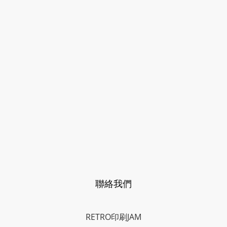
聯絡我們
RETRO印刷JAM