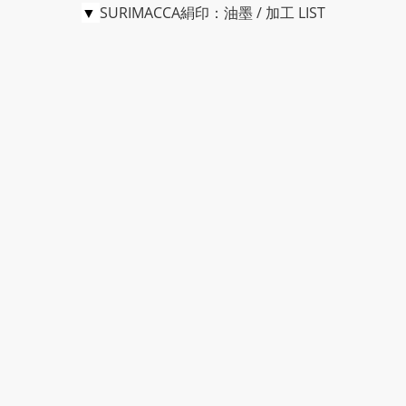
▼
SURIMACCA絹印：油墨 / 加工 LIST