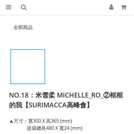
全部商品
NO.18：米雪柔 MICHELLE_RO_②框框
的我【SURIMACCA高峰會】
▲尺寸：寬300 X 高365 (mm)
               提袋總長480 X 寬24 (mm)