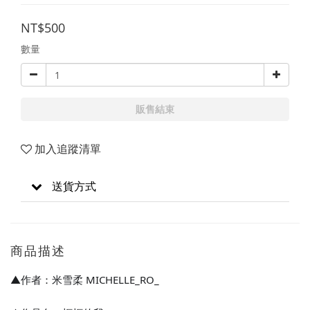
NT$500
數量
販售結束
加入追蹤清單
送貨方式
商品描述
▲作者：米雪柔 MICHELLE_RO_