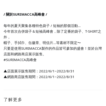
/ 關於SURIMACCA高峰會 /
每年的夏天聚集各種特色袋子 / 短袖的那個活動...
今年
首次合併袋子＆短袖高峰會，
除了定番的袋子、T-SHIRT之
外，
帽子、手拭巾、缶徽章、明信片...等素材不限定〜
只要是使用SURIMACCA製作的作品皆可參加的盛會！
並於台灣
店面和網路商店展示販售。
#SURIMACCA高峰會
▲店面展示販售期間：2022/6/1~2022/8/31
▲網路商店販售期間
：2022/6/1~2022/8/31
了解更多