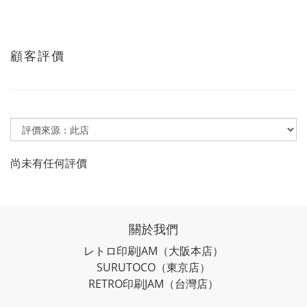
顧客評價
尚未有任何評價
關於我們
レトロ印刷JAM
（大阪本店）
SURUTOCO
（東京店）
RETRO印刷JAM
（台灣店）