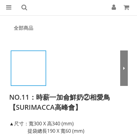
全部商品
NO.11：時薪一加侖鮮奶②相愛鳥
【SURIMACCA高峰會】
▲尺寸：寬300 X 高340 (mm)
               提袋總長190 X 寬60 (mm)