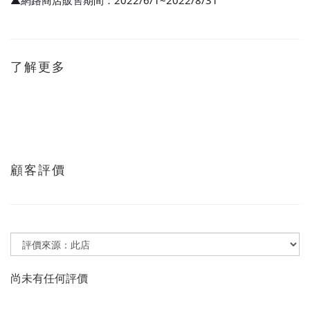
▲網路商店販售期間
：2022/6/1~2022/8/31
了解更多
顧客評價
尚未有任何評價