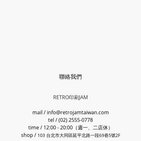
聯絡我們
RETRO印刷JAM
mail / info@retrojamtaiwan.com
tel / (02) 2555-0778
time / 12:00 - 20:00（週一、二店休）
shop /
103 台北市大同區延平北路一段69巷5號2F