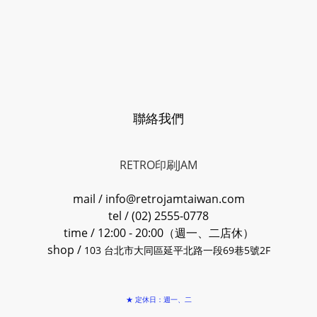
聯絡我們
RETRO印刷JAM
mail / info@retrojamtaiwan.com
tel / (02) 2555-0778
time / 12:00 - 20:00（週一、二店休）
shop /
103 台北市大同區延平北路一段69巷5號2F
★ 定休日：週一、二