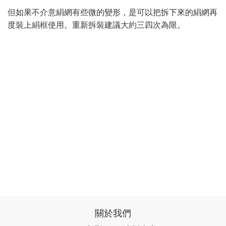
但如果不介意絹網有些微的變形，是可以把拆下來的絹網再
度裝上絹框使用。重新拆裝建議大約三四次為限。
關於我們