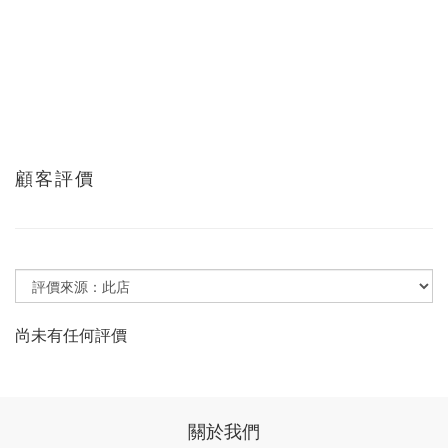
顧客評價
尚未有任何評價
關於我們