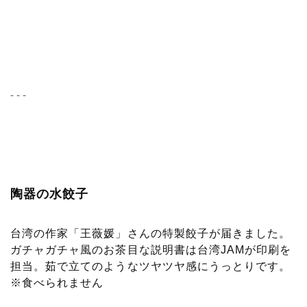
- - -
陶器の水餃子
台湾の作家「王薇媛」さんの特製餃子が届きました。
ガチャガチャ風のお茶目な説明書は台湾JAMが印刷を
担当。茹で立てのようなツヤツヤ感にうっとりです。
※食べられません