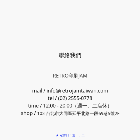
聯絡我們
RETRO印刷JAM
mail / info@retrojamtaiwan.com
tel / (02) 2555-0778
time / 12:00 - 20:00（週一、二店休）
shop /
103 台北市大同區延平北路一段69巷5號2F
★ 定休日：週一、二