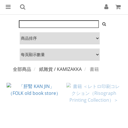
全部商品
紙雜貨 / KAMIZAKKA
書籍