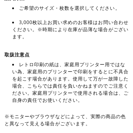
ご希望のサイズ・枚数を選択してください。
3,000枚以上お買い求めのお客様はお問い合わせ
ください。※時期により在庫が品薄な場合がござい
ます。
取扱注意点
レトロ印刷の紙は、家庭用プリンター用ではな
い為、家庭用のプリンターで印刷をするとに不具合
を起こす場合があります。使用して万が一故障した
場合、こちらでは責任を負いかねますのでご注意く
ださい。家庭用プリンターで使用される場合は、ご
自身の責任でお使いください。
※モニターやブラウザなどによって、実際の商品の色
と異なって見える場合がございます。