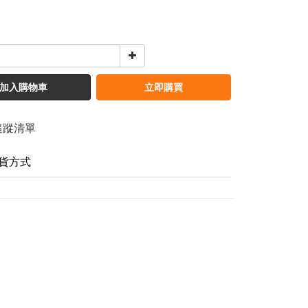
加入購物車
立即購買
追蹤清單
貨方式