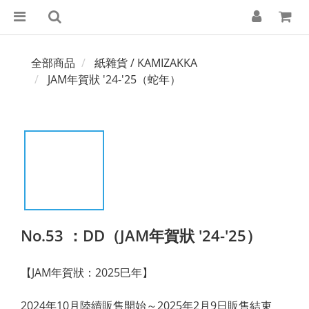
全部商品
紙雜貨 / KAMIZAKKA
JAM年賀狀 '24-'25（蛇年）
No.53 ：DD（JAM年賀狀 '24-'25）
【JAM年賀狀：2025巳年】
2024年10月陸續販售開始～2025年2月9日販售結束