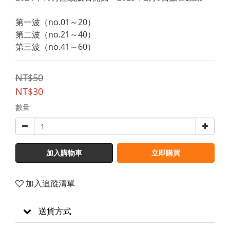
第一波（no.01～20）
第二波（no.21～40）
第三波（no.41～60）
NT$50
NT$30
數量
加入購物車
立即購買
加入追蹤清單
送貨方式