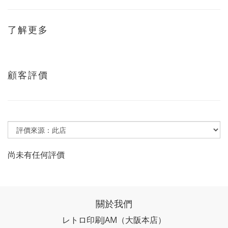
了解更多
顧客評價
尚未有任何評價
關於我們
レトロ印刷JAM
（大阪本店）