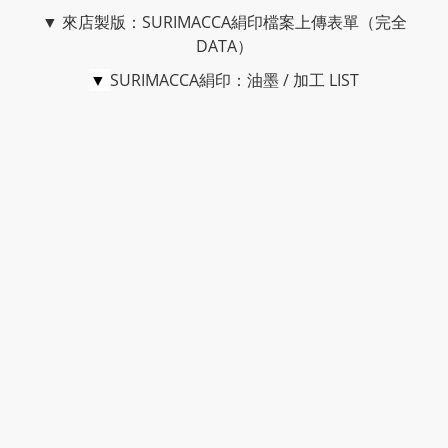
▼
來店製版：SURIMACCA絹印檔案上傳表單（完全
DATA）
▼
SURIMACCA絹印：油墨 / 加工 LIST