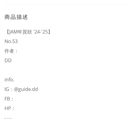
商品描述
【JAM年賀狀 '24-'25】
No.53
作者：
DD
info.
IG：
@guide.dd
FB：
HP：
- - -