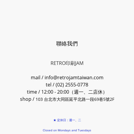
聯絡我們
RETRO印刷JAM
mail / info@retrojamtaiwan.com
tel / (02) 2555-0778
time / 12:00 - 20:00（週一、二店休）
shop /
103 台北市大同區延平北路一段69巷5號2F
★ 定休日：週一、二
Closed on Mondays and Tuesdays