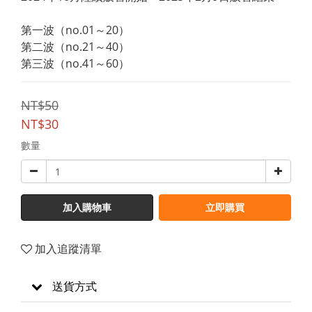
第一波（no.01～20）
第二波（no.21～40）
第三波（no.41～60）
NT$50
NT$30
數量
加入購物車
立即購買
加入追蹤清單
送貨方式