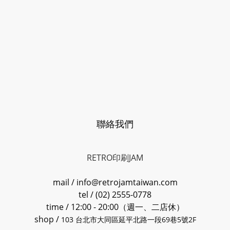
聯絡我們
RETRO印刷JAM
mail / info@retrojamtaiwan.com
tel / (02) 2555-0778
time / 12:00 - 20:00（週一、二店休）
shop /
103 台北市大同區延平北路一段69巷5號2F