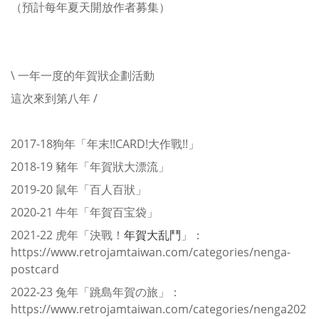
（預計每年夏天開放作者募集）
\ 一年一度的年賀狀企劃活動
這次來到第八年 /
2017-18狗年「年末!!CARD!大作戰!!」
2018-19 豬年「年賀狀大漂流」
2019-20 鼠年「百人百狀」
2020-21 牛年「年賀百宝袋」
2021-22 虎年「決戰！
年賀大乱鬥
」：
https://www.retrojamtaiwan.com/categories/nenga-
postcard
2022-23 兔年「跳島年賀の旅」：
https://www.retrojamtaiwan.com/categories/nenga202