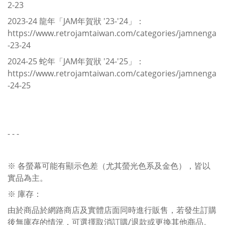
2-23
2023-24 龍年「JAM年賀狀 '23-'24」：
https://www.retrojamtaiwan.com/categories/jamnenga
-23-24
2024-25 蛇年「JAM年賀狀 '24-'25」：
https://www.retrojamtaiwan.com/categories/jamnenga
-24-25
- - -
※ 各螢幕可能有顯示色差（尤其螢光色系及金色），皆以
實品為主。
※ 庫存：
由於商品於網路商店及實體店面同時進行販售，若發生訂購
後無庫存的情況，可選擇取消訂購/退款或更換其他商品。