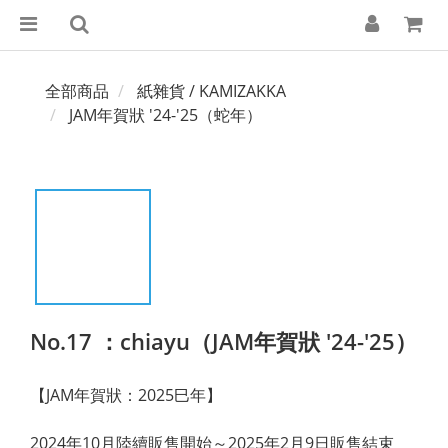
全部商品
紙雜貨 / KAMIZAKKA
JAM年賀狀 '24-'25（蛇年）
No.17 ：chiayu（JAM年賀狀 '24-'25）
【JAM年賀狀：2025巳年】
2024年10月陸續販售開始～2025年2月9日販售結束