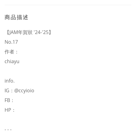
商品描述
【JAM年賀狀 '24-'25】
No.17
作者：
chiayu
info.
IG：
@ccyioio
FB：
HP：
- - -