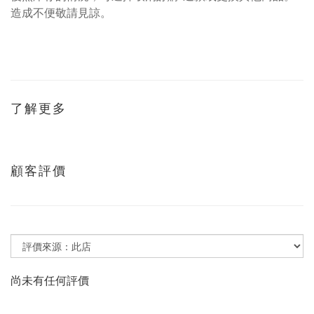
造成不便敬請見諒。
了解更多
顧客評價
尚未有任何評價