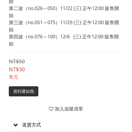
始
第二波（no.026～050）11/22 (三) 正午12:00 販售開
始
第三波（no.051～075）11/29 (三) 正午12:00 販售開
始
第四波（no.076～100）12/6   (三) 正午12:00 販售開
始
NT$50
NT$30
售完
貨到通知我
加入追蹤清單
送貨方式