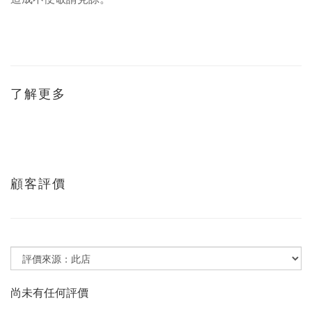
了解更多
顧客評價
尚未有任何評價