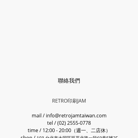
聯絡我們
RETRO印刷JAM
mail / info@retrojamtaiwan.com
tel / (02) 2555-0778
time / 12:00 - 20:00（週一、二店休）
shop /
103 台北市大同區延平北路一段69巷5號2F