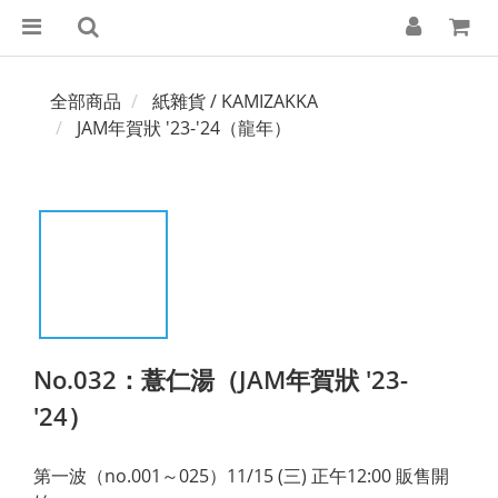
全部商品
紙雜貨 / KAMIZAKKA
JAM年賀狀 '23-'24（龍年）
No.032：薏仁湯（JAM年賀狀 '23-
'24）
第一波（no.001～025）11/15 (三) 正午12:00 販售開