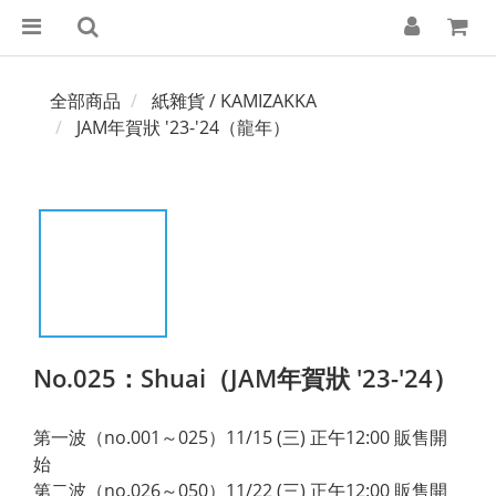
全部商品
紙雜貨 / KAMIZAKKA
JAM年賀狀 '23-'24（龍年）
No.025：Shuai（JAM年賀狀 '23-'24）
第一波（no.001～025）11/15 (三) 正午12:00 販售開
始
第二波（no.026～050）11/22 (三) 正午12:00 販售開