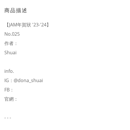
商品描述
【JAM年賀狀 '23-'24】
No.025
作者：
Shuai
info.
IG：
@dona_shuai
FB：
官網：
- - -