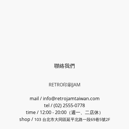
聯絡我們
RETRO印刷JAM
mail / info@retrojamtaiwan.com
tel / (02) 2555-0778
time / 12:00 - 20:00（週一、二店休）
shop /
103 台北市大同區延平北路一段69巷5號2F