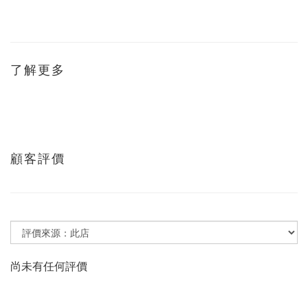
了解更多
顧客評價
尚未有任何評價