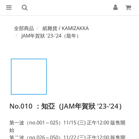
全部商品
紙雜貨 / KAMIZAKKA
JAM年賀狀 '23-'24（龍年）
No.010 ：知亞（JAM年賀狀 '23-'24）
第一波（no.001～025）11/15 (三) 正午12:00 販售開
始
第二波（no.026～050）11/22 (三) 正午12:00 販售開