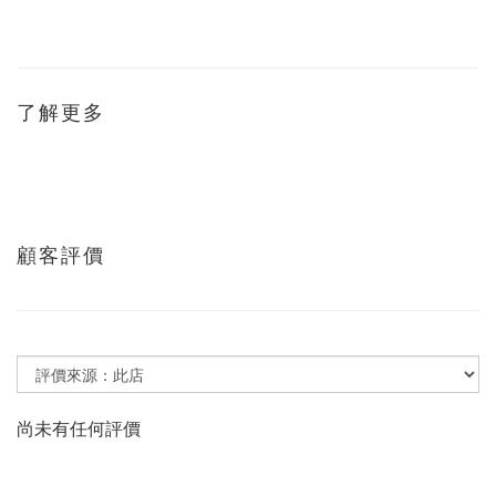
了解更多
顧客評價
尚未有任何評價