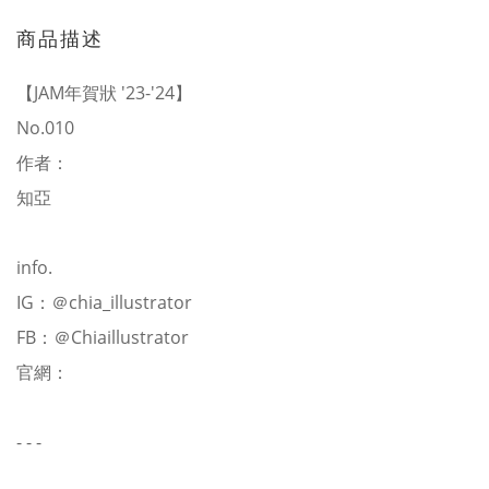
商品描述
【JAM年賀狀 '23-'24】
No.010
作者：
知亞
info.
IG：
＠chia_illustrator
FB：
＠Chiaillustrator
官網：
- - -