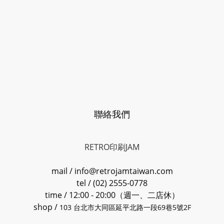
聯絡我們
RETRO印刷JAM
mail / info@retrojamtaiwan.com
tel / (02) 2555-0778
time / 12:00 - 20:00（週一、二店休）
shop /
103 台北市大同區延平北路一段69巷5號2F