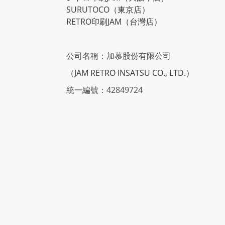
SURUTOCO
（東京店）
RETRO印刷JAM
（台灣店）
公司名稱：加慕股份有限公司
（JAM RETRO INSATSU CO., LTD.）
統一編號：42849724