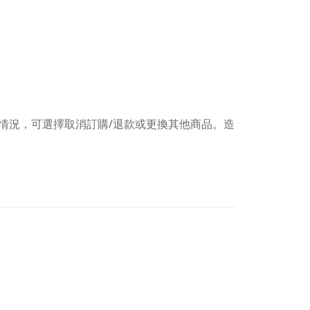
情況，可選擇取消訂購/退款或更換其他商品。造