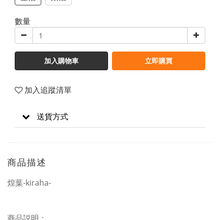
數量
加入購物車
立即購買
加入追蹤清單
送貨方式
商品描述
煌葉-kiraha-
商品説明：