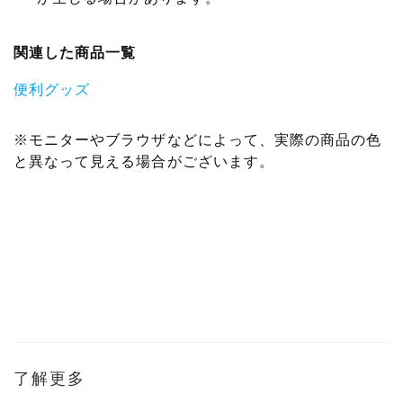
関連した商品一覧
便利グッズ
※モニターやブラウザなどによって、実際の商品の色
と異なって見える場合がございます。
了解更多