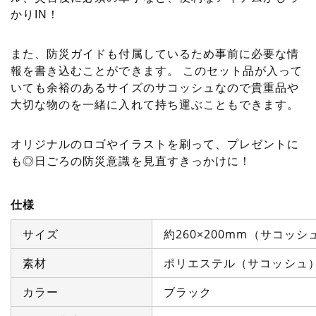
かりIN！
また、防災ガイドも付属しているため事前に必要な情
報を書き込むことができます。 このセット品が入って
いても余裕のあるサイズのサコッシュなので貴重品や
大切な物のを一緒に入れて持ち運ぶこともできます。
オリジナルのロゴやイラストを刷って、プレゼントに
も◎日ごろの防災意識を見直すきっかけに！
仕様
サイズ
約260×200mm（サコッシ
素材
ポリエステル（サコッシュ
カラー
ブラック