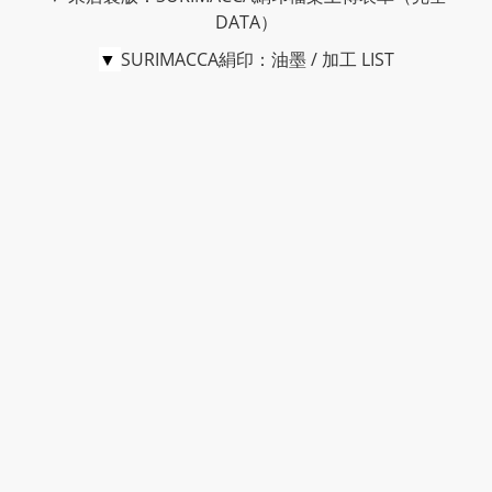
DATA）
▼
SURIMACCA絹印：油墨 / 加工 LIST