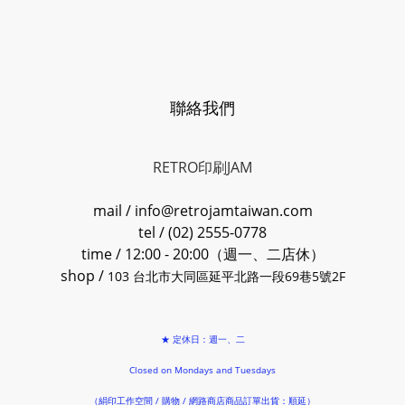
聯絡我們
RETRO印刷JAM
mail / info@retrojamtaiwan.com
tel / (02) 2555-0778
time / 12:00 - 20:00（週一、二店休）
shop /
103 台北市大同區延平北路一段69巷5號2F
★ 定休日：週一、二
Closed on Mondays and Tuesdays
（絹印工作空間 / 購物 / 網路商店商品訂單出貨：順延）